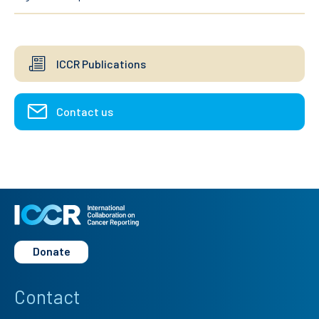
ICCR Publications
Contact us
Donate
Contact