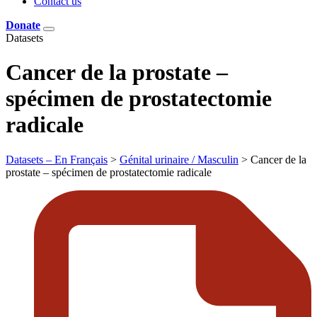
Contact us
Donate
Datasets
Cancer de la prostate –
spécimen de prostatectomie
radicale
Datasets – En Français
>
Génital urinaire / Masculin
>
Cancer de la
prostate – spécimen de prostatectomie radicale