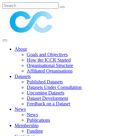
About
Goals and Objectives
How the ICCR Started
Organisational Structure
Affiliated Organisations
Datasets
Published Datasets
Datasets Under Consultation
Upcoming Datasets
Dataset Development
Feedback on a Dataset
News
News
Publications
Membership
Funding