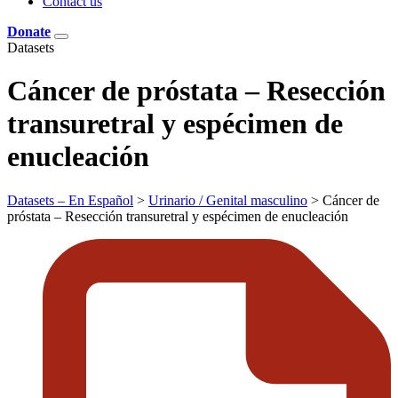
Contact us
Donate
Datasets
Cáncer de próstata – Resección
transuretral y espécimen de
enucleación
Datasets – En Español
>
Urinario / Genital masculino
>
Cáncer de
próstata – Resección transuretral y espécimen de enucleación